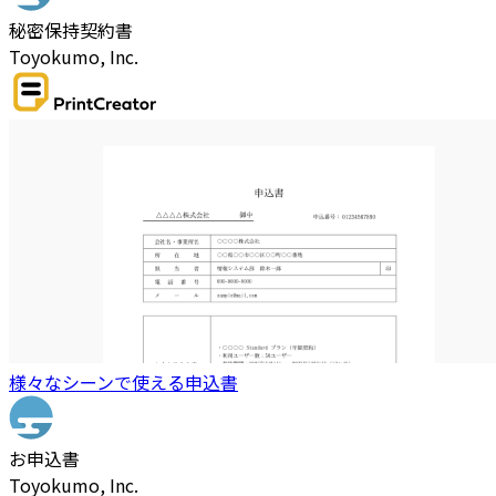
秘密保持契約書
Toyokumo, Inc.
様々なシーンで使える申込書
お申込書
Toyokumo, Inc.