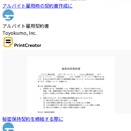
アルバイト雇用時の契約書作成に
アルバイト雇用契約書
Toyokumo, Inc.
秘密保持契約を締結する際に