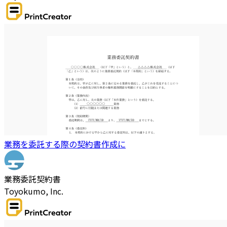
業務を委託する際の契約書作成に
業務委託契約書
Toyokumo, Inc.