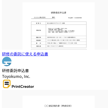
研修の委託に使える申込書
研修委託申込書
Toyokumo, Inc.