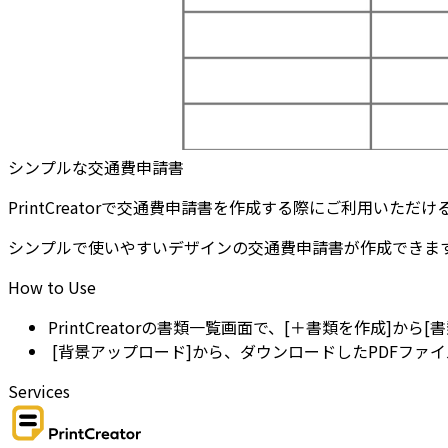
シンプルな交通費申請書
PrintCreatorで交通費申請書を作成する際にご利用いただ
シンプルで使いやすいデザインの交通費申請書が作成できま
How to Use
PrintCreatorの書類一覧画面で、[＋書類を作成]から
 [背景アップロード]から、ダウンロードしたPDFフ
Services