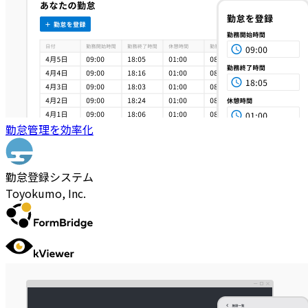
勤怠管理を効率化
勤怠登録システム
Toyokumo, Inc.