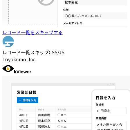
レコード一覧をスキップする
レコード一覧スキップCSS/JS
Toyokumo, Inc.