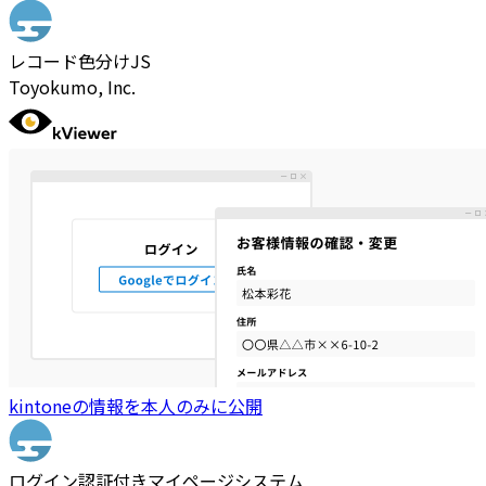
レコード色分けJS
Toyokumo, Inc.
kintoneの情報を本人のみに公開
ログイン認証付きマイページシステム