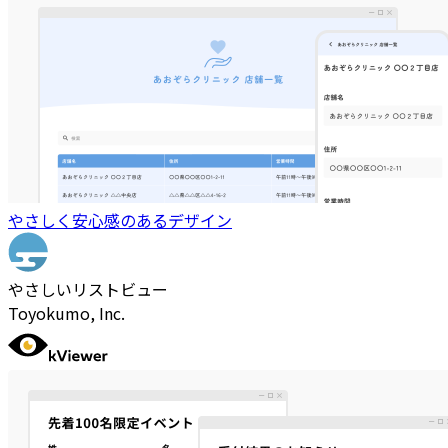
やさしく安心感のあるデザイン
やさしいリストビュー
Toyokumo, Inc.