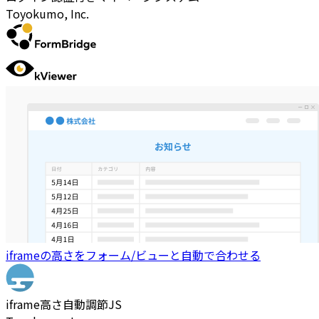
Toyokumo, Inc.
iframeの高さをフォーム/ビューと自動で合わせる
iframe高さ自動調節JS