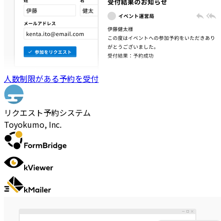
人数制限がある予約を受付
リクエスト予約システム
Toyokumo, Inc.