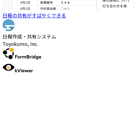
日報の共有がすばやくできる
日報作成・共有システム
Toyokumo, Inc.