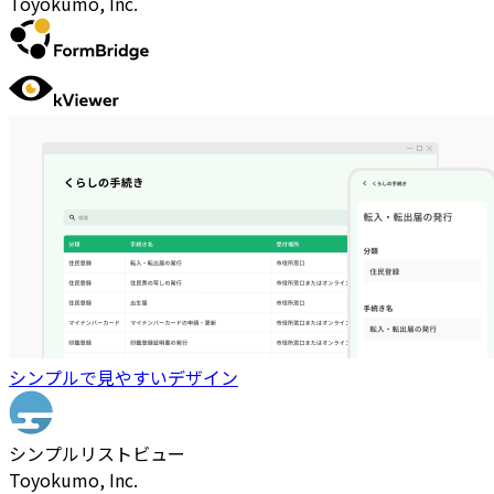
Toyokumo, Inc.
シンプルで見やすいデザイン
シンプルリストビュー
Toyokumo, Inc.