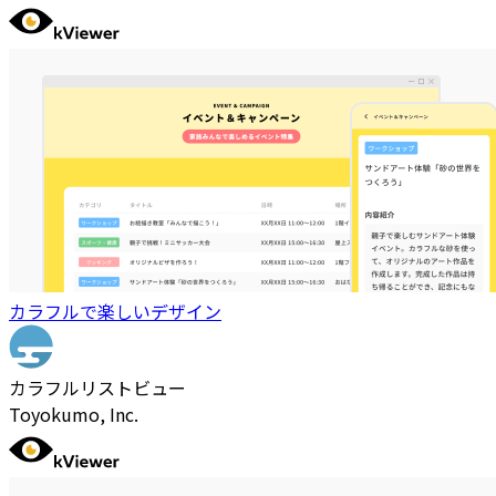
カラフルで楽しいデザイン
カラフルリストビュー
Toyokumo, Inc.