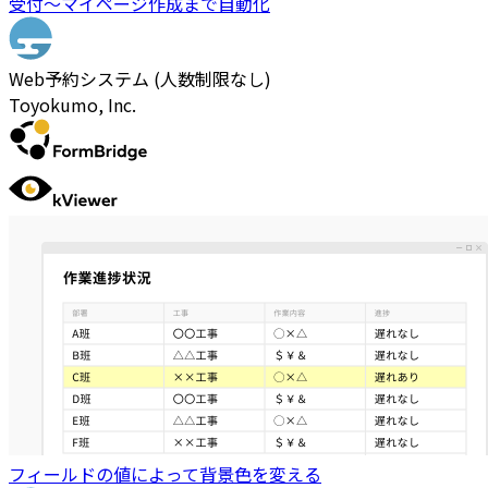
受付〜マイページ作成まで自動化
Web予約システム (人数制限なし)
Toyokumo, Inc.
フィールドの値によって背景色を変える