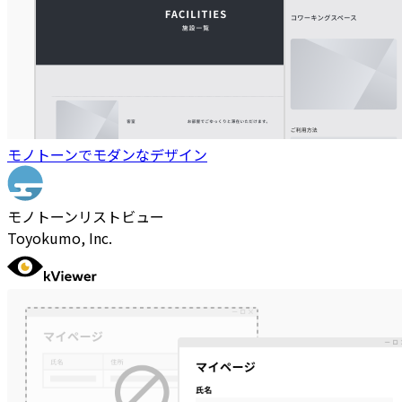
モノトーンでモダンなデザイン
モノトーンリストビュー
Toyokumo, Inc.