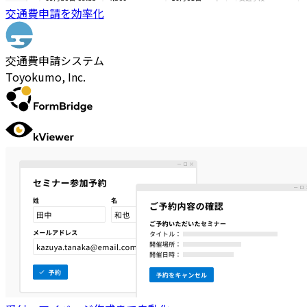
交通費申請を効率化
交通費申請システム
Toyokumo, Inc.