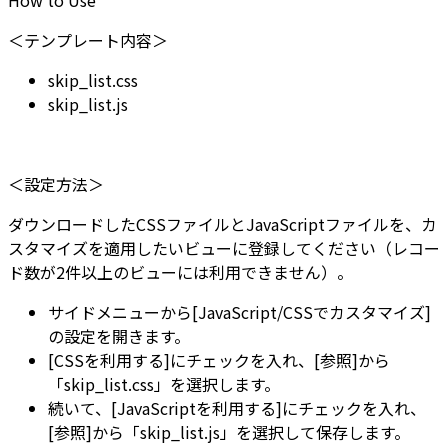
＜テンプレート内容＞
skip_list.css
skip_list.js
＜設定方法＞
ダウンロードしたCSSファイルとJavaScriptファイルを、カ
スタマイズを適用したいビューに登録してください（レコー
ド数が2件以上のビューには利用できません）。
サイドメニューから[JavaScript/CSSでカスタマイズ]
の設定を開きます。
[CSSを利用する]にチェックを入れ、[参照]から
「skip_list.css」を選択します。
続いて、[JavaScriptを利用する]にチェックを入れ、
[参照]から「skip_list.js」を選択して保存します。