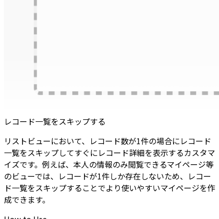
レコード一覧をスキップする
リストビューにおいて、レコード数が1件の場合にレコード
一覧をスキップしてすぐにレコード詳細を表示するカスタマ
イズです。例えば、本人の情報のみ閲覧できるマイページ等
のビューでは、レコードが1件しか存在しないため、レコー
ド一覧をスキップすることでより使いやすいマイページを作
成できます。
How to Use