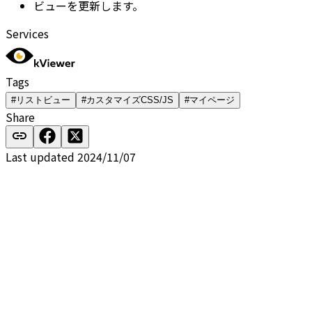
ビューを更新します。
Services
Tags
#リストビュー
#カスタマイズCSS/JS
#マイページ
Share
Last updated 2024/11/07