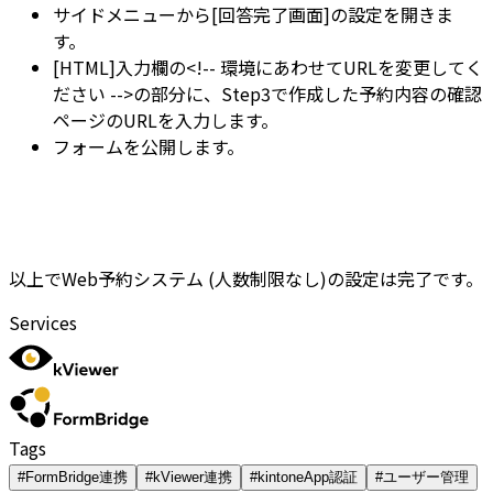
サイドメニューから[回答完了画面]の設定を開きま
す。
[HTML]入力欄の<!-- 環境にあわせてURLを変更してく
ださい -->の部分に、Step3で作成した予約内容の確認
ページのURLを入力します。
フォームを公開します。
​以上でWeb予約システム (人数制限なし)の設定は完了です。
Services
Tags
#FormBridge連携
#kViewer連携
#kintoneApp認証
#ユーザー管理