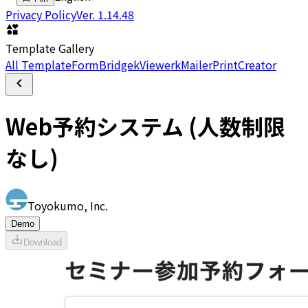
Privacy Policy
Ver.
1.14.48
Template Gallery
All Template
FormBridge
kViewer
kMailer
PrintCreator
Web予約システム (人数制限
なし)
Toyokumo, Inc.
Demo
Download