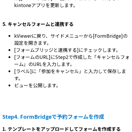
kintoneアプリを更新します。
5. キャンセルフォームと連携する
kViewerに戻り、サイドメニューから[FormBridge]の
設定を開きます。
[フォームブリッジと連携する]にチェックします。
[フォームのURL]にStep2で作成した「キャンセルフォ
ーム」のURLを入力します。
[ラベル]に「参加をキャンセル」と入力して保存しま
す。
ビューを公開します。
Step4. FormBridgeで予約フォームを作成
1. テンプレートをアップロードしてフォームを作成する