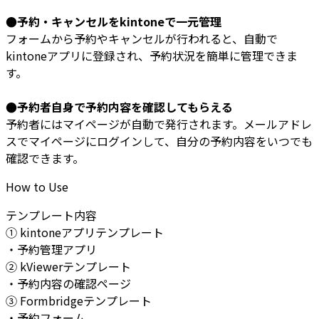
●予約・キャンセルをkintoneで一元管理
フォームから予約やキャンセルが行われると、自動で
kintoneアプリに登録され、予約状況を簡単に管理できま
す。
●予約者自身で予約内容を確認してもらえる
予約者にはマイページが自動で発行されます。メールアドレ
スでマイページにログインして、自分の予約内容をいつでも
確認できます。
How to Use
テンプレート内容
① kintoneアプリテンプレート
・予約管理アプリ
② kViewerテンプレート
・予約内容の確認ページ
③ Formbridgeテンプレート
・予約フォーム