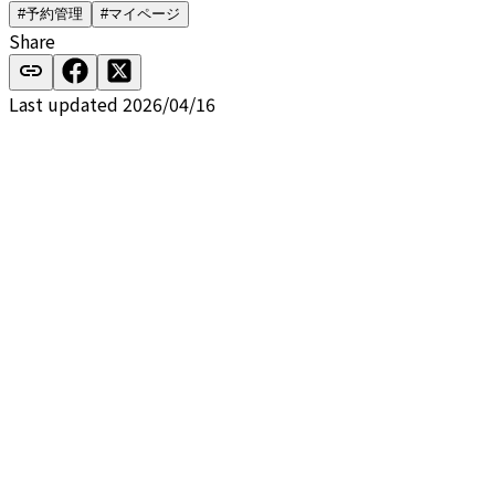
#予約管理
#マイページ
Share
Last updated 2026/04/16