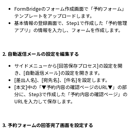
FormBridgeのフォーム作成画面で「予約フォーム」
テンプレートをアップロードします。
基本情報の登録画面で、Step1で作成した「予約管理
アプリ」の情報を入力し、フォームを作成します。
2. 自動返信メールの設定を編集する
サイドメニューから[回答保存プロセス]の設定を開
き、[自動返信メール]の設定を開きます。
[差出人名]、[宛先名]、[件名]を設定します。
[本文]中の「▼予約内容の確認ページのURL▼」の部
分に、Step3で作成した「予約内容の確認ページ」の
URLを入力して保存します。
3. 予約フォームの回答完了画面を設定する