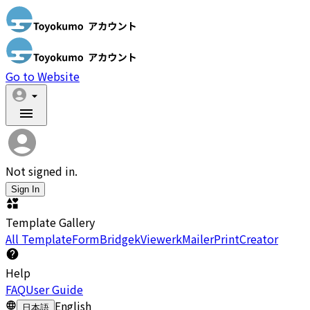
Go to Website
Not signed in.
Sign In
Template Gallery
All Template
FormBridge
kViewer
kMailer
PrintCreator
Help
FAQ
User Guide
English
日本語