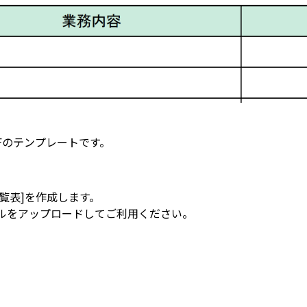
PDFのテンプレートです。
[一覧表]を作成します。
イルをアップロードしてご利用ください。