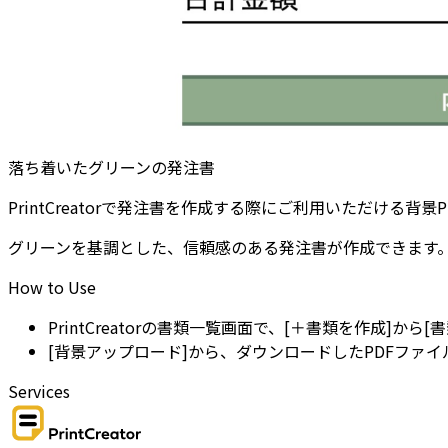
落ち着いたグリーンの発注書
PrintCreatorで発注書を作成する際にご利用いただける背
グリーンを基調とした、信頼感のある発注書が作成できます
How to Use
PrintCreatorの書類一覧画面で、[＋書類を作成]から
[背景アップロード]から、ダウンロードしたPDFファ
Services