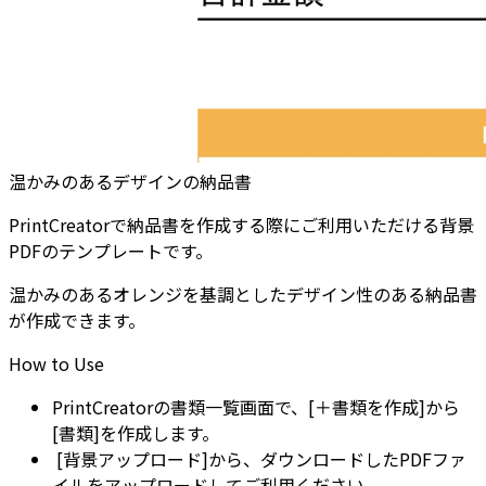
温かみのあるデザインの納品書
PrintCreatorで納品書を作成する際にご利用いただける背景
PDFのテンプレートです。
温かみのあるオレンジを基調としたデザイン性のある納品書
が作成できます。
How to Use
PrintCreatorの書類一覧画面で、[＋書類を作成]から
[書類]を作成します。
 [背景アップロード]から、ダウンロードしたPDFファ
イルをアップロードしてご利用ください。