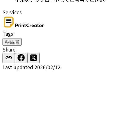
Services
Tags
#納品書
Share
Last updated 2026/02/12